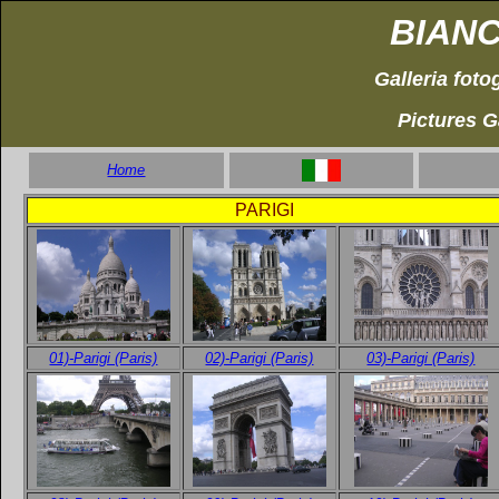
BIAN
Galleria fotog
Pictures Ga
Home
PARIGI
01)-Parigi (Paris)
02)-Parigi (Paris)
03)-Parigi (Paris)