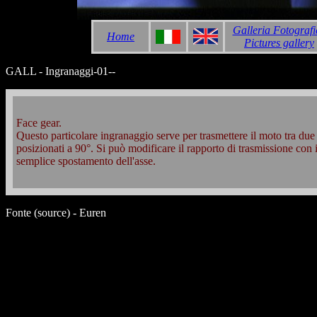
Galleria Fotografi
Home
Pictures gallery
GALL - Ingranaggi-01--
Face gear.
Questo particolare ingranaggio serve per trasmettere il moto tra due 
posizionati a 90°. Si può modificare il rapporto di trasmissione con i
semplice spostamento dell'asse.
Fonte (source) - Euren