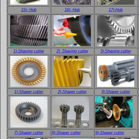
15)- Hob
16)- Hob
17)-Hob
1)-Shaving cutter
2)_Shaving cutter
3)-Shaving cutter
1)-Shaper cutter
2)-Shaper cutter
3)-Shaper cutter
7)-Shaper cutter
8)-Shaper cutter
9)-Shaper cutter