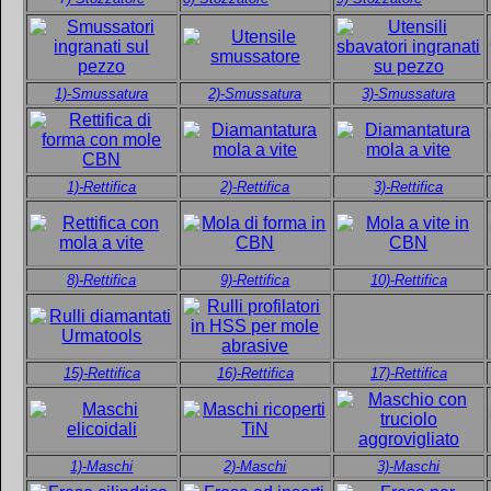
1)-Smussatura
2)-Smussatura
3)-Smussatura
1)-Rettifica
2)-Rettifica
3)-Rettifica
8)-Rettifica
9)-Rettifica
10)-Rettifica
15)-Rettifica
16)-Rettifica
17)-Rettifica
1)-Maschi
2)-Maschi
3)-Maschi